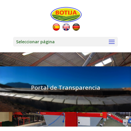
Seleccionar página
Portal de Transparencia