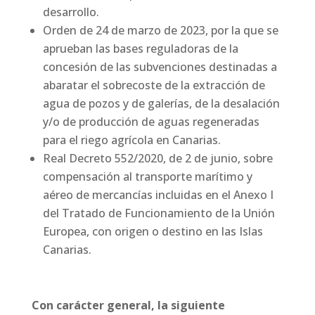
desarrollo.
Orden de 24 de marzo de 2023, por la que se
aprueban las bases reguladoras de la
concesión de las subvenciones destinadas a
abaratar el sobrecoste de la extracción de
agua de pozos y de galerías, de la desalación
y/o de producción de aguas regeneradas
para el riego agrícola en Canarias.
Real Decreto 552/2020, de 2 de junio, sobre
compensación al transporte marítimo y
aéreo de mercancías incluidas en el Anexo I
del Tratado de Funcionamiento de la Unión
Europea, con origen o destino en las Islas
Canarias.
Con carácter general, la siguiente