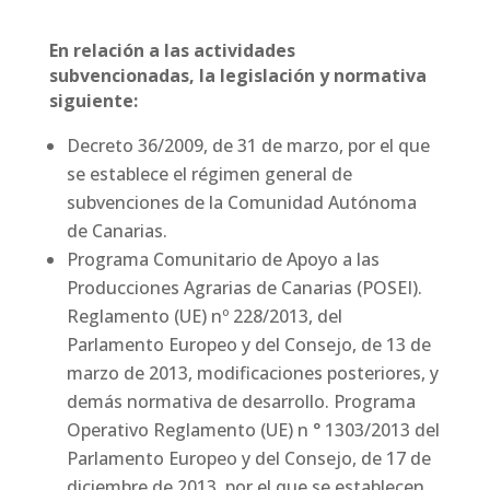
En relación a las actividades
subvencionadas, la legislación y normativa
siguiente:
Decreto 36/2009, de 31 de marzo, por el que
se establece el régimen general de
subvenciones de la Comunidad Autónoma
de Canarias.
Programa Comunitario de Apoyo a las
Producciones Agrarias de Canarias (POSEI).
Reglamento (UE) nº 228/2013, del
Parlamento Europeo y del Consejo, de 13 de
marzo de 2013, modificaciones posteriores, y
demás normativa de desarrollo. Programa
Operativo Reglamento (UE) n ° 1303/2013 del
Parlamento Europeo y del Consejo, de 17 de
diciembre de 2013, por el que se establecen