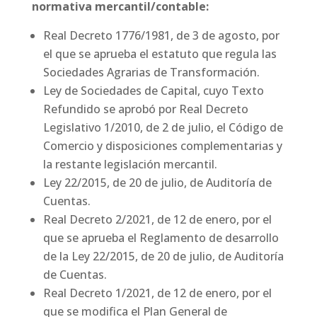
normativa mercantil/contable:
Real Decreto 1776/1981, de 3 de agosto, por
el que se aprueba el estatuto que regula las
Sociedades Agrarias de Transformación.
Ley de Sociedades de Capital, cuyo Texto
Refundido se aprobó por Real Decreto
Legislativo 1/2010, de 2 de julio, el Código de
Comercio y disposiciones complementarias y
la restante legislación mercantil.
Ley 22/2015, de 20 de julio, de Auditoría de
Cuentas.
Real Decreto 2/2021, de 12 de enero, por el
que se aprueba el Reglamento de desarrollo
de la Ley 22/2015, de 20 de julio, de Auditoría
de Cuentas.
Real Decreto 1/2021, de 12 de enero, por el
que se modifica el Plan General de