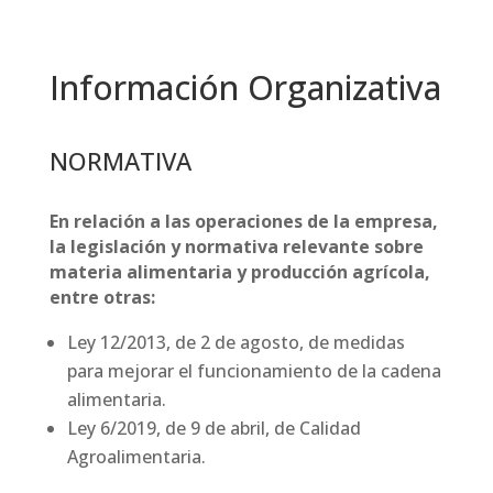
Información Organizativa
NORMATIVA
En relación a las operaciones de la empresa,
la legislación y normativa relevante sobre
materia alimentaria y producción agrícola,
entre otras:
Ley 12/2013, de 2 de agosto, de medidas
para mejorar el funcionamiento de la cadena
alimentaria.
Ley 6/2019, de 9 de abril, de Calidad
Agroalimentaria.