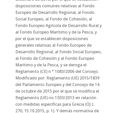
disposiciones comunes relativas al Fondo
Europeo de Desarrollo Regional, al Fondo
Social Europeo, al Fondo de Cohesión, al
Fondo Europeo Agrícola de Desarrollo Rural y
al Fondo Europeo Marítimo y de la Pesca, y
por el que se establecen disposiciones
generales relativas al Fondo Europeo de
Desarrollo Regional, al Fondo Social Europeo,
al Fondo de Cohesión y al Fondo Europeo
Marítimo y de la Pesca, y se deroga el
Reglamento (CE) n ° 1083/2006 del Consejo.
Modificado por: Reglamento (UE) 2015/1839
del Parlamento Europeo y del Consejo de 14
de octubre de 2015 por el que se modifica el
Reglamento (UE) no 1303/2013 en relación
con medidas específicas para Grecia (OJ L
270, 15.10.2015, p. 1). Y demás normativa de