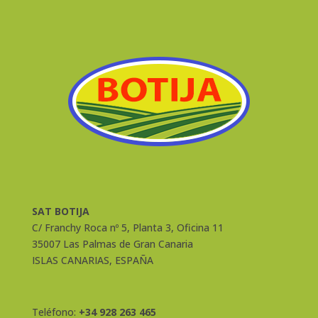
SAT BOTIJA
C/ Franchy Roca nº 5, Planta 3, Oficina 11
35007 Las Palmas de Gran Canaria
ISLAS CANARIAS, ESPAÑA
Teléfono:
+34 928 263 465