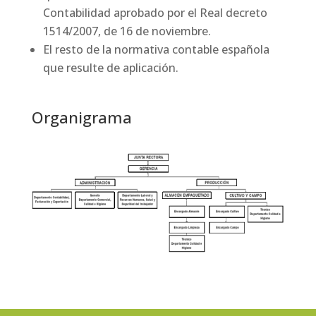
Contabilidad aprobado por el Real decreto
1514/2007, de 16 de noviembre.
El resto de la normativa contable española
que resulte de aplicación.
Organigrama