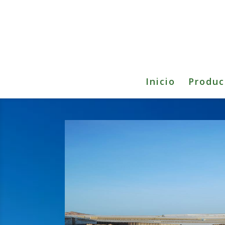
Inicio
Produc