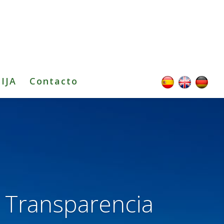
TIJA
Contacto
e Transparencia