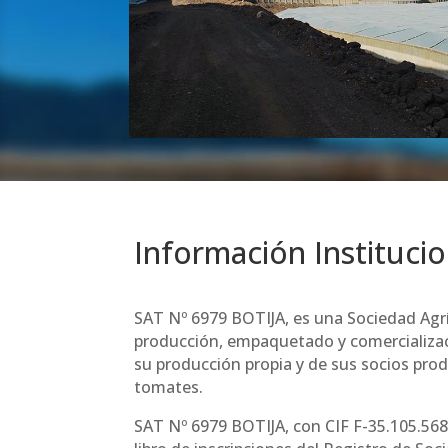
Información Institucio
SAT Nº 6979 BOTIJA, es una Sociedad Agrí
producción, empaquetado y comercializa
su producción propia y de sus socios prod
tomates.
SAT Nº 6979 BOTIJA, con CIF F-35.105.568, 