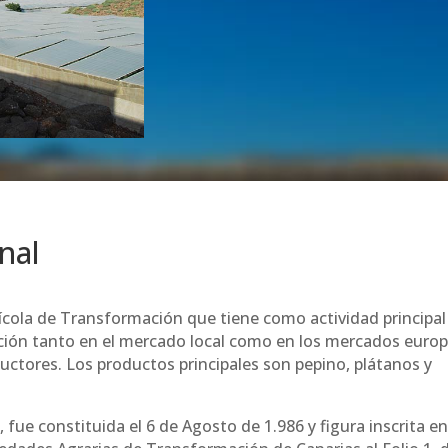
nal
cola de Transformación que tiene como actividad principal 
ción tanto en el mercado local como en los mercados euro
uctores. Los productos principales son pepino, plátanos y
fue constituida el 6 de Agosto de 1.986 y figura inscrita en