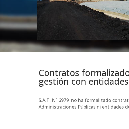
Contratos formalizad
gestión con entidades
S.A.T. Nº 6979 no ha formalizado contrat
Administraciones Públicas ni entidades d