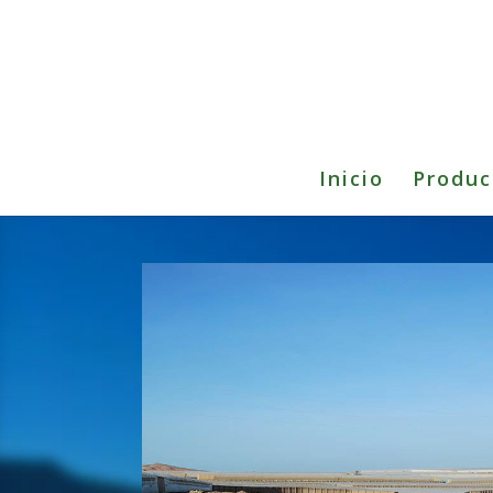
Inicio
Produc