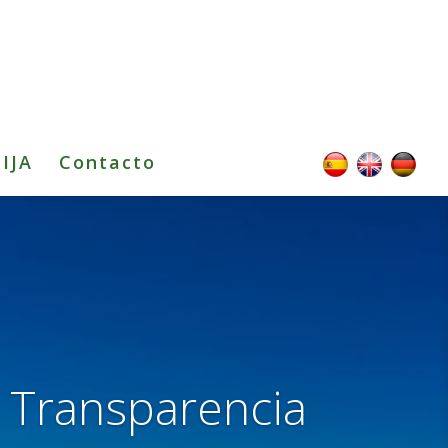
TIJA
Contacto
e Transparencia